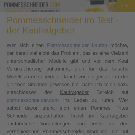
MENÜ
Pommesschneider im Test -
der Kaufratgeber
Wer sich einen
Pommesschneider kaufen
möchte,
der kennt vielleicht das Problem, das es eine Vielzahl
unterschiedlicher Modelle gibt und vor dem Kauf
Verunsicherung aufkommt, sich für das falsche
Modell zu entscheiden. Da ich vor einiger Zeit in der
gleichen Situation gewesen bin, habe ich mich dazu
entschlossen den
Kaufratgeber
Bereich auf
pommesschneider.com
ins Leben zu rufen. Wer
selbst davor steht, sich einen Pommes Frites
Schneider anzuschaffen, findet im
Kaufratgeber
ausführliche Vorstellungen und Tests zu den
verschiedenen Pommesschneider Modellen, die auf